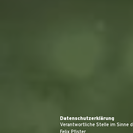
Datenschutzerklärung
Verantwortliche Stelle im Sinne
Felix Pfister