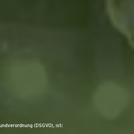
undverordnung (DSGVO), ist: