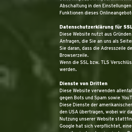
Abschaltung in den Einstellungen
Funktionen dieses Onlineangebot
Datenschutzerklärung für SS
Diese Website nutzt aus Gründen 
Anfragen, die Sie an uns als Sei
Sie daran, dass die Adresszeile 
Browserzeile.
Wenn die SSL bzw. TLS Verschlüsse
werden.
Dienste von Dritten
Diese Website verwenden allenfal
gegen Bots und Spam sowie YouTu
Diese Dienste der amerikanische
den USA übertragen, wobei wir d
Nutzung unserer Website stattfin
Google hat sich verpflichtet, 