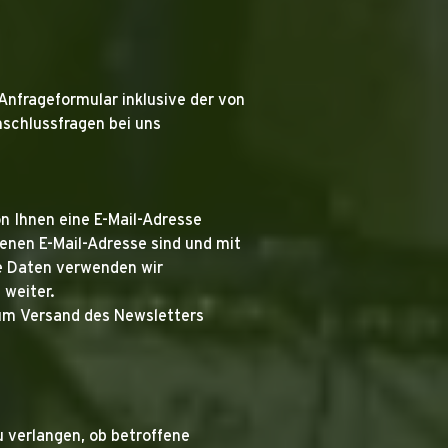
nfrageformular inklusive der von
schlussfragen bei uns
n Ihnen eine E-Mail-Adresse
enen E-Mail-Adresse sind und mit
e Daten verwenden wir
 weiter.
 zum Versand des Newsletters
 verlangen, ob betroffene