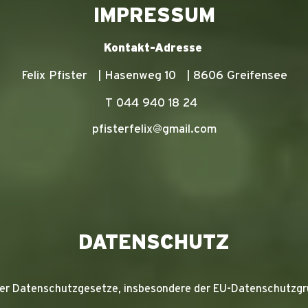
IMPRESSUM
Kontakt-Adresse
Felix Pfister | Hasenweg 10 | 8606 Greifensee
T 044 940 18 24
pfisterfelix@gmail.com
DATENSCHUTZ
 der Datenschutzgesetze, insbesondere der EU-Datenschutzgr