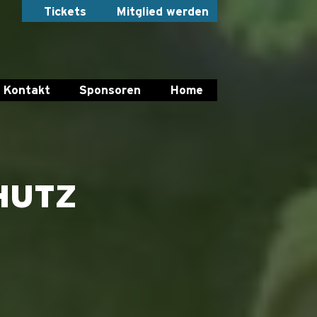
Tickets
Mitglied werden
Kontakt
Sponsoren
Home
HUTZ